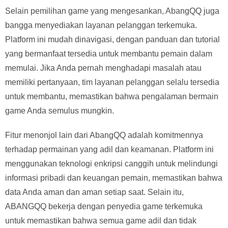
Selain pemilihan game yang mengesankan, AbangQQ juga
bangga menyediakan layanan pelanggan terkemuka.
Platform ini mudah dinavigasi, dengan panduan dan tutorial
yang bermanfaat tersedia untuk membantu pemain dalam
memulai. Jika Anda pernah menghadapi masalah atau
memiliki pertanyaan, tim layanan pelanggan selalu tersedia
untuk membantu, memastikan bahwa pengalaman bermain
game Anda semulus mungkin.
Fitur menonjol lain dari AbangQQ adalah komitmennya
terhadap permainan yang adil dan keamanan. Platform ini
menggunakan teknologi enkripsi canggih untuk melindungi
informasi pribadi dan keuangan pemain, memastikan bahwa
data Anda aman dan aman setiap saat. Selain itu,
ABANGQQ bekerja dengan penyedia game terkemuka
untuk memastikan bahwa semua game adil dan tidak