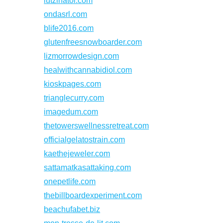
lutzinator.com
ondasrl.com
blife2016.com
glutenfreesnowboarder.com
lizmorrowdesign.com
healwithcannabidiol.com
kioskpages.com
trianglecurry.com
imagedum.com
thetowerswellnessretreat.com
officialgelatostrain.com
kaethejeweler.com
sattamatkasattaking.com
onepetlife.com
thebillboardexperiment.com
beachufabet.biz