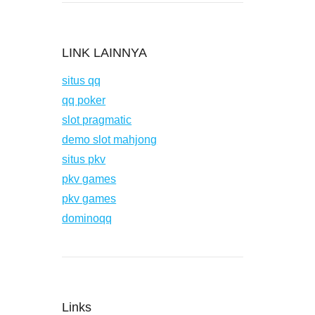
LINK LAINNYA
situs qq
qq poker
slot pragmatic
demo slot mahjong
situs pkv
pkv games
pkv games
dominoqq
Links