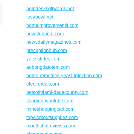
helpdesksoftwares.net
lovabowl.net
homeimprovementit.com
newstribunal.com
newsdailymagazines.com
preceptionhub.com
yeezislides.com
aobongdatotem.com
home-remedies-yeast-infection.com
electroreal.com
bestofmiami-dadecounty.com
ifoodieonyoutube.com
mineshoppingcart.com
topworkoutsupplies.com
mouthshutreviews.com