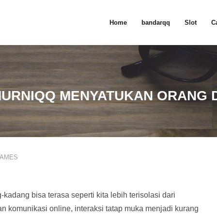
Home
bandarqq
Slot
C
URNIQQ MENYATUKAN ORANG DI
GAMES
-kadang bisa terasa seperti kita lebih terisolasi dari
 komunikasi online, interaksi tatap muka menjadi kurang