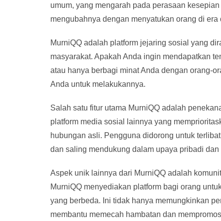
umum, yang mengarah pada perasaan kesepian d
mengubahnya dengan menyatukan orang di era di
MurniQQ adalah platform jejaring sosial yang 
masyarakat. Apakah Anda ingin mendapatkan tema
atau hanya berbagi minat Anda dengan orang-o
Anda untuk melakukannya.
Salah satu fitur utama MurniQQ adalah penekan
platform media sosial lainnya yang mempriorit
hubungan asli. Pengguna didorong untuk terlib
dan saling mendukung dalam upaya pribadi dan 
Aspek unik lainnya dari MurniQQ adalah komuni
MurniQQ menyediakan platform bagi orang untuk 
yang berbeda. Ini tidak hanya memungkinkan pert
membantu memecah hambatan dan mempromosi