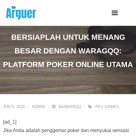
Skip
to
content
BERSIAPLAH UNTUK MENANG
BESAR DENGAN WARAGQQ:
PLATFORM POKER ONLINE UTAMA
JUN 5, 2025
ADMIN
BANDARQQ
PKV GAMES
[ad_1]
Jika Anda adalah penggemar poker dan menyukai sensasi