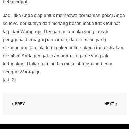
bebas repot.
Jadi, jika Anda siap untuk membawa permainan poker Anda
ke level berikutnya dan menang besar, maka tidak terlihat
lagi dari Waragaqq. Dengan antarmuka yang ramah
pengguna, berbagai permainan, dan imbalan yang
menguntungkan, platform poker online utama ini pasti akan
memberi Anda pengalaman bermain game yang tak
terlupakan. Daftar hari ini dan mulailah menang besar
dengan Waragaqq!
[ad_2]
PREV
NEXT