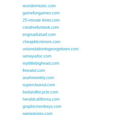
wundermusic.com
gamefungames.com
25-minute-timer.com
creativefuntask.com
engrsaifulsaif.com
cheapbtcminers.com
unionstationtogeorgetown.com
iamayudoc.com
mylittlebighead.com
freealot.com
asahiweekly.com
supercleanut.com
bedandbicycle.com
heraldcalifornia.com
graphicmonkeys.com
gamepixies.com