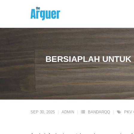
Skip
to
content
BERSIAPLAH UNTUK 
SEP 30, 2025
ADMIN
BANDARQQ
PKV