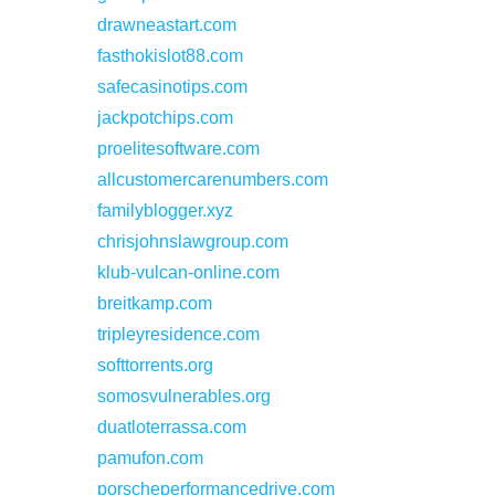
drawneastart.com
fasthokislot88.com
safecasinotips.com
jackpotchips.com
proelitesoftware.com
allcustomercarenumbers.com
familyblogger.xyz
chrisjohnslawgroup.com
klub-vulcan-online.com
breitkamp.com
tripleyresidence.com
softtorrents.org
somosvulnerables.org
duatloterrassa.com
pamufon.com
porscheperformancedrive.com