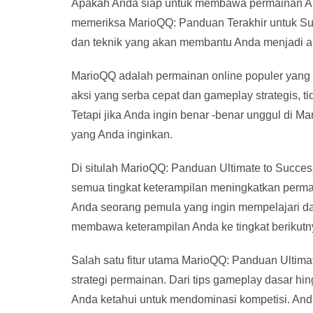
Apakah Anda siap untuk membawa permainan And
memeriksa MarioQQ: Panduan Terakhir untuk Suks
dan teknik yang akan membantu Anda menjadi a
MarioQQ adalah permainan online populer yang 
aksi yang serba cepat dan gameplay strategis, 
Tetapi jika Anda ingin benar -benar unggul di M
yang Anda inginkan.
Di situlah MarioQQ: Panduan Ultimate to Succe
semua tingkat keterampilan meningkatkan perm
Anda seorang pemula yang ingin mempelajari da
membawa keterampilan Anda ke tingkat berikutny
Salah satu fitur utama MarioQQ: Panduan Ultim
strategi permainan. Dari tips gameplay dasar h
Anda ketahui untuk mendominasi kompetisi. An