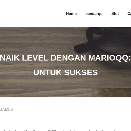
Home
bandarqq
Slot
C
NAIK LEVEL DENGAN MARIOQQ
UNTUK SUKSES
 GAMES