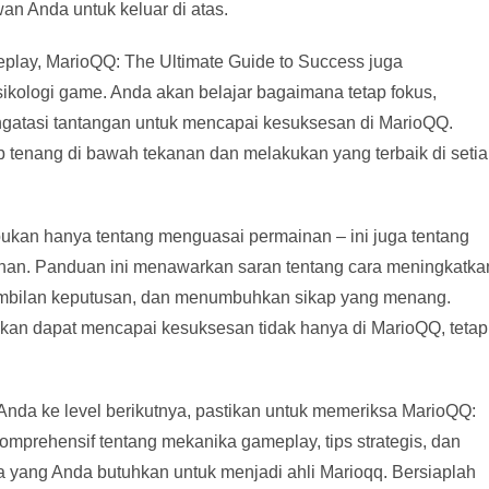
an Anda untuk keluar di atas.
play, MarioQQ: The Ultimate Guide to Success juga
kologi game. Anda akan belajar bagaimana tetap fokus,
engatasi tantangan untuk mencapai kesuksesan di MarioQQ.
ap tenang di bawah tekanan dan melakukan yang terbaik di seti
ukan hanya tentang menguasai permainan – ini juga tentang
uhan. Panduan ini menawarkan saran tentang cara meningkatka
ambilan keputusan, dan menumbuhkan sikap yang menang.
 akan dapat mencapai kesuksesan tidak hanya di MarioQQ, tetap
nda ke level berikutnya, pastikan untuk memeriksa MarioQQ:
mprehensif tentang mekanika gameplay, tips strategis, dan
 yang Anda butuhkan untuk menjadi ahli Marioqq. Bersiaplah