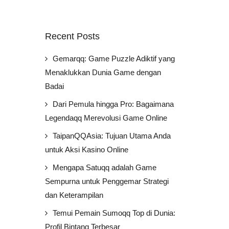
Recent Posts
Gemarqq: Game Puzzle Adiktif yang
Menaklukkan Dunia Game dengan
Badai
Dari Pemula hingga Pro: Bagaimana
Legendaqq Merevolusi Game Online
TaipanQQAsia: Tujuan Utama Anda
untuk Aksi Kasino Online
Mengapa Satuqq adalah Game
Sempurna untuk Penggemar Strategi
dan Keterampilan
Temui Pemain Sumoqq Top di Dunia:
Profil Bintang Terbesar