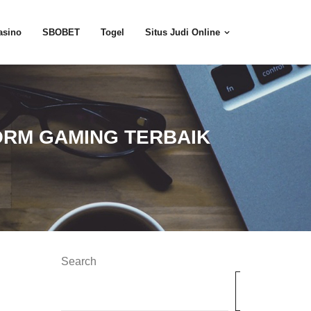
asino
SBOBET
Togel
Situs Judi Online
RM GAMING TERBAIK
Search
SEARCH