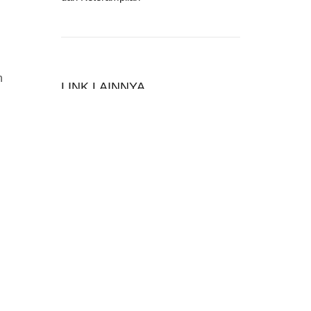
n
LINK LAINNYA
situs qq
qq poker
slot pragmatic
demo slot mahjong
situs pkv
pkv games
pkv games
dominoqq