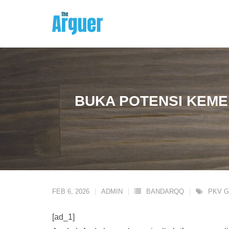
Skip
to
content
BUKA POTENSI KEM
FEB 6, 2026
ADMIN
BANDARQQ
PKV 
[ad_1]