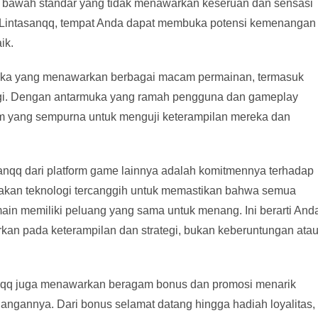
i bawah standar yang tidak menawarkan keseruan dan sensasi
k Lintasanqq, tempat Anda dapat membuka potensi kemenangan
ik.
muka yang menawarkan berbagai macam permainan, termasuk
agi. Dengan antarmuka yang ramah pengguna dan gameplay
rm yang sempurna untuk menguji keterampilan mereka dan
anqq dari platform game lainnya adalah komitmennya terhadap
unakan teknologi tercanggih untuk memastikan bahwa semua
ain memiliki peluang yang sama untuk menang. Ini berarti And
an pada keterampilan dan strategi, bukan keberuntungan ata
anqq juga menawarkan beragam bonus dan promosi menarik
annya. Dari bonus selamat datang hingga hadiah loyalitas,