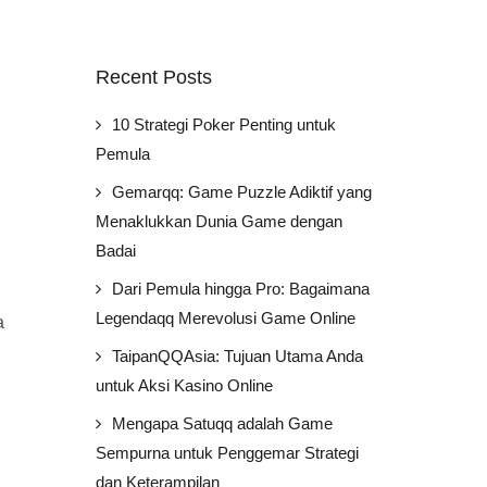
Recent Posts
10 Strategi Poker Penting untuk
Pemula
Gemarqq: Game Puzzle Adiktif yang
Menaklukkan Dunia Game dengan
Badai
Dari Pemula hingga Pro: Bagaimana
Legendaqq Merevolusi Game Online
a
u
TaipanQQAsia: Tujuan Utama Anda
untuk Aksi Kasino Online
Mengapa Satuqq adalah Game
Sempurna untuk Penggemar Strategi
dan Keterampilan