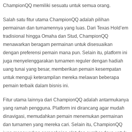
ChampionQQ memiliki sesuatu untuk semua orang.
Salah satu fitur utama ChampionQQ adalah pilihan
permainan dan turnamennya yang luas. Dari Texas Hold’em
tradisional hingga Omaha dan Stud, ChampionQQ
menawarkan beragam permainan untuk disesuaikan
dengan preferensi pemain mana pun. Selain itu, platform ini
juga menyelenggarakan turnamen reguler dengan hadiah
uang tunai yang besar, memberikan pemain kesempatan
untuk menguji keterampilan mereka melawan beberapa
pemain terbaik dalam bisnis ini.
Fitur utama lainnya dari ChampionQQ adalah antarmukanya
yang ramah pengguna. Platform ini dirancang agar mudah
dinavigasi, memudahkan pemain menemukan permainan
dan turnamen yang mereka cari. Selain itu, ChampionQQ