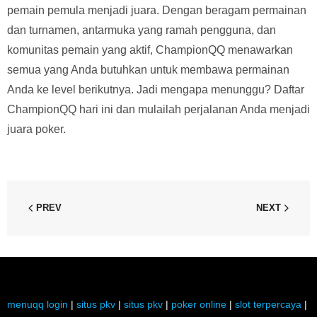
pemain pemula menjadi juara. Dengan beragam permainan
dan turnamen, antarmuka yang ramah pengguna, dan
komunitas pemain yang aktif, ChampionQQ menawarkan
semua yang Anda butuhkan untuk membawa permainan
Anda ke level berikutnya. Jadi mengapa menunggu? Daftar
ChampionQQ hari ini dan mulailah perjalanan Anda menjadi
juara poker.
PREV
NEXT
menuqq login
|
situs pkv
|
situs pkv
|
poker online
|
slot terpercaya
|