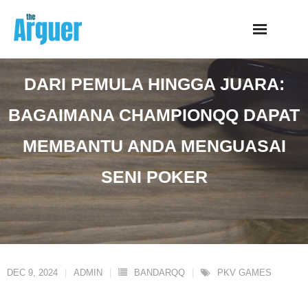
Skip
to
content
DARI PEMULA HINGGA JUARA:
BAGAIMANA CHAMPIONQQ DAPAT
MEMBANTU ANDA MENGUASAI
SENI POKER
DEC 9, 2024
ADMIN
BANDARQQ
PKV GAMES