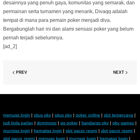
desainnya yang penuh gaya, komunitas yang semarak, dan
permainan serta turnamen yang menarik, Divaqq adalah
tempat di mana para pemain poker menjadi diva.
Bergabunglah hari ini dan alami sensasi poker yang belum
pernah terjadi sebelumnya.
[ad_2]
PREV
NEXT
menuqq login
|
situs pkv
|
situs pkv
|
poker online
|
slot terpercaya
|
judi bola parlay
|
dominoqq
|
qq poker
|
bandarqq pkv
|
pkv games
|
murniqq login
|
hematqq login
|
slot gacor resmi
|
slot gacor resmi
|
slot gacor resmi
|
menuqq login
|
murniqq login
|
hematqq login
|