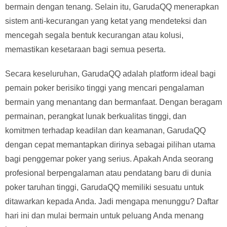
bermain dengan tenang. Selain itu, GarudaQQ menerapkan
sistem anti-kecurangan yang ketat yang mendeteksi dan
mencegah segala bentuk kecurangan atau kolusi,
memastikan kesetaraan bagi semua peserta.
Secara keseluruhan, GarudaQQ adalah platform ideal bagi
pemain poker berisiko tinggi yang mencari pengalaman
bermain yang menantang dan bermanfaat. Dengan beragam
permainan, perangkat lunak berkualitas tinggi, dan
komitmen terhadap keadilan dan keamanan, GarudaQQ
dengan cepat memantapkan dirinya sebagai pilihan utama
bagi penggemar poker yang serius. Apakah Anda seorang
profesional berpengalaman atau pendatang baru di dunia
poker taruhan tinggi, GarudaQQ memiliki sesuatu untuk
ditawarkan kepada Anda. Jadi mengapa menunggu? Daftar
hari ini dan mulai bermain untuk peluang Anda menang