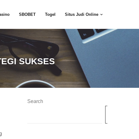
asino
SBOBET
Togel
Situs Judi Online
TEGI SUKSES
Search
SEARCH
g