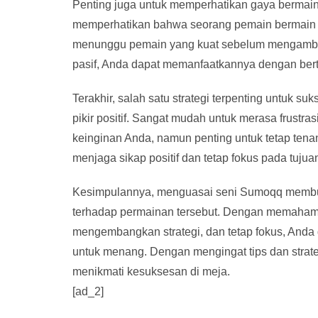
Penting juga untuk memperhatikan gaya bermain
memperhatikan bahwa seorang pemain bermain ag
menunggu pemain yang kuat sebelum mengambil 
pasif, Anda dapat memanfaatkannya dengan bert
Terakhir, salah satu strategi terpenting untuk 
pikir positif. Sangat mudah untuk merasa frustra
keinginan Anda, namun penting untuk tetap ten
menjaga sikap positif dan tetap fokus pada tuj
Kesimpulannya, menguasai seni Sumoqq membut
terhadap permainan tersebut. Dengan memahami
mengembangkan strategi, dan tetap fokus, And
untuk menang. Dengan mengingat tips dan strat
menikmati kesuksesan di meja.
[ad_2]