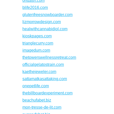
ondasrl.com
blife2016.com
glutenfreesnowboarder.com
lizmorrowdesign.com
healwithcannabidiol.com
kioskpages.com
trianglecurry.com
imagedum.com
thetowerswellnessretreat.com
officialgelatostrain.com
kaethejeweler.com
sattamatkasattaking.com
onepetlife.com
thebillboardexperiment.com
beachufabet.biz
mon-tresse-de-lit.com