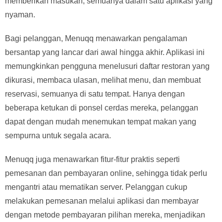
memberikan masukan, semuanya dalam satu aplikasi yang
nyaman.
Bagi pelanggan, Menuqq menawarkan pengalaman
bersantap yang lancar dari awal hingga akhir. Aplikasi ini
memungkinkan pengguna menelusuri daftar restoran yang
dikurasi, membaca ulasan, melihat menu, dan membuat
reservasi, semuanya di satu tempat. Hanya dengan
beberapa ketukan di ponsel cerdas mereka, pelanggan
dapat dengan mudah menemukan tempat makan yang
sempurna untuk segala acara.
Menuqq juga menawarkan fitur-fitur praktis seperti
pemesanan dan pembayaran online, sehingga tidak perlu
mengantri atau mematikan server. Pelanggan cukup
melakukan pemesanan melalui aplikasi dan membayar
dengan metode pembayaran pilihan mereka, menjadikan