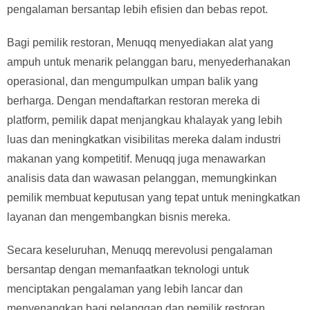
pengalaman bersantap lebih efisien dan bebas repot.
Bagi pemilik restoran, Menuqq menyediakan alat yang
ampuh untuk menarik pelanggan baru, menyederhanakan
operasional, dan mengumpulkan umpan balik yang
berharga. Dengan mendaftarkan restoran mereka di
platform, pemilik dapat menjangkau khalayak yang lebih
luas dan meningkatkan visibilitas mereka dalam industri
makanan yang kompetitif. Menuqq juga menawarkan
analisis data dan wawasan pelanggan, memungkinkan
pemilik membuat keputusan yang tepat untuk meningkatkan
layanan dan mengembangkan bisnis mereka.
Secara keseluruhan, Menuqq merevolusi pengalaman
bersantap dengan memanfaatkan teknologi untuk
menciptakan pengalaman yang lebih lancar dan
menyenangkan bagi pelanggan dan pemilik restoran.