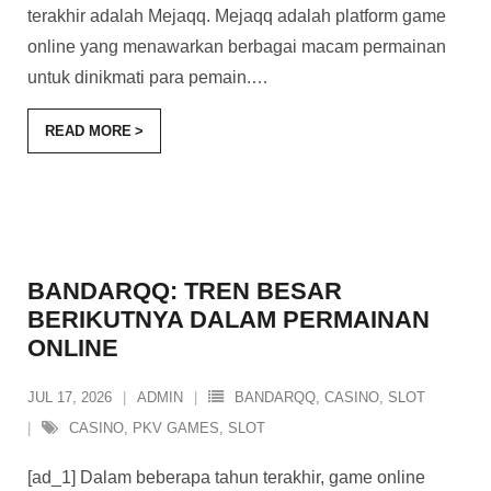
terakhir adalah Mejaqq. Mejaqq adalah platform game
online yang menawarkan berbagai macam permainan
untuk dinikmati para pemain.
…
READ MORE
BANDARQQ: TREN BESAR
BERIKUTNYA DALAM PERMAINAN
ONLINE
JUL 17, 2026
ADMIN
BANDARQQ
,
CASINO
,
SLOT
CASINO
,
PKV GAMES
,
SLOT
[ad_1] Dalam beberapa tahun terakhir, game online