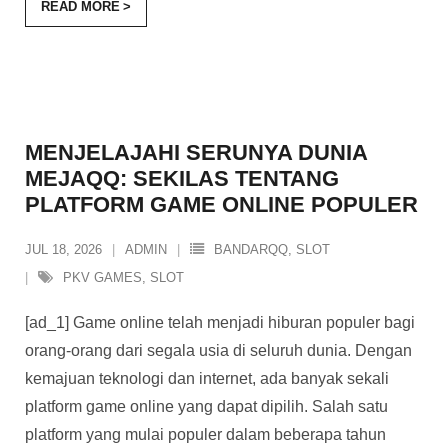
READ MORE
MENJELAJAHI SERUNYA DUNIA
MEJAQQ: SEKILAS TENTANG
PLATFORM GAME ONLINE POPULER
JUL 18, 2026
ADMIN
BANDARQQ
,
SLOT
PKV GAMES
,
SLOT
[ad_1] Game online telah menjadi hiburan populer bagi
orang-orang dari segala usia di seluruh dunia. Dengan
kemajuan teknologi dan internet, ada banyak sekali
platform game online yang dapat dipilih. Salah satu
platform yang mulai populer dalam beberapa tahun