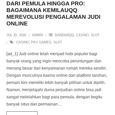
DARI PEMULA HINGGA PRO:
BAGAIMANA KEMILAUQQ
MEREVOLUSI PENGALAMAN JUDI
ONLINE
JUL 20, 2026
ADMIN
BANDARQQ
,
CASINO
,
SLOT
CASINO
,
PKV GAMES
,
SLOT
[ad_1] Judi online telah menjadi hobi populer bagi
banyak orang yang ingin mencoba peruntungan dan
menang besar dari kenyamanan rumah mereka sendiri.
Dengan munculnya kasino online dan platform taruhan,
pemain kini memiliki lebih banyak pilihan untuk dipilih.
Namun, menjelajahi dunia perjudian online bisa jadi
sangat melelahkan bagi para pemula, dengan begitu
banyak situs dan permainan
…