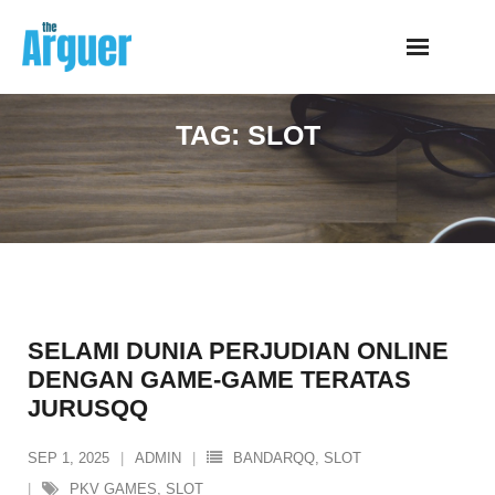
Skip
to
content
TAG:
SLOT
SELAMI DUNIA PERJUDIAN ONLINE
DENGAN GAME-GAME TERATAS
JURUSQQ
SEP 1, 2025
ADMIN
BANDARQQ
,
SLOT
PKV GAMES
,
SLOT