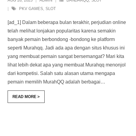
AUG 26, 2025
ADMIN
BANDARQQ
,
SLOT
PKV GAMES
,
SLOT
[ad_1] Dalam beberapa bulan terakhir, perjudian online
telah melihat lonjakan popularitas karena semakin
banyak pemain berbondong -bondong ke platform
seperti Murahqq. Jadi ada apa dengan situs khusus ini
yang membuat pemain sangat bersemangat? Mari kita
lihat lebih dekat apa yang membuat Murahqq menonjol
dari kompetisi. Salah satu alasan utama mengapa
pemain memilih MurahQQ adalah berbagai
…
READ MORE