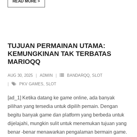
READ MORE
TUJUAN PERMAINAN UTAMA:
KEMUNGKINAN TAK TERBATAS
MARIOQQ
AUG 30, 2025
ADMIN
BANDARQQ
,
SLOT
PKV GAMES
,
SLOT
[ad_1] Ketika datang ke game online, ada banyak
pilihan yang tersedia untuk dipilih pemain. Dengan
begitu banyak game dan platform yang berbeda untuk
dijelajahi, mungkin sulit untuk menemukan tujuan yang
benar -benar menawarkan pengalaman bermain game.