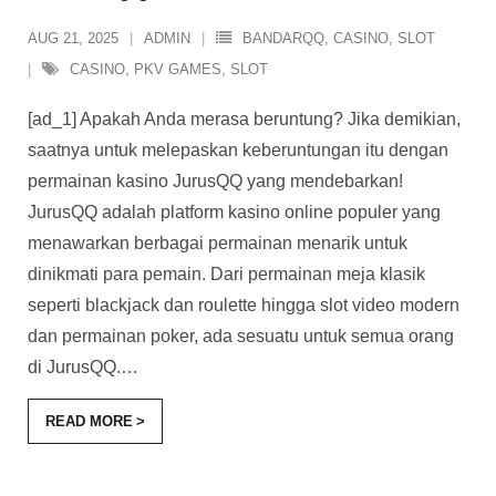
AUG 21, 2025
ADMIN
BANDARQQ
,
CASINO
,
SLOT
CASINO
,
PKV GAMES
,
SLOT
[ad_1] Apakah Anda merasa beruntung? Jika demikian,
saatnya untuk melepaskan keberuntungan itu dengan
permainan kasino JurusQQ yang mendebarkan!
JurusQQ adalah platform kasino online populer yang
menawarkan berbagai permainan menarik untuk
dinikmati para pemain. Dari permainan meja klasik
seperti blackjack dan roulette hingga slot video modern
dan permainan poker, ada sesuatu untuk semua orang
di JurusQQ.
…
READ MORE