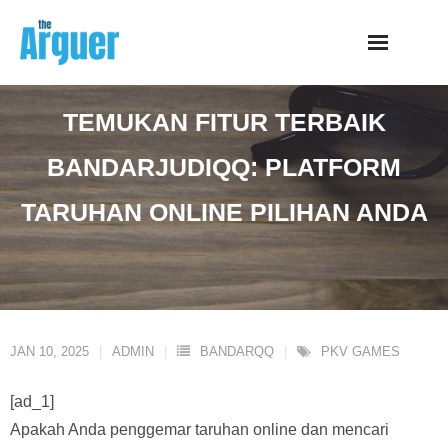
Skip
to
content
TEMUKAN FITUR TERBAIK
BANDARJUDIQQ: PLATFORM
TARUHAN ONLINE PILIHAN ANDA
JAN 10, 2025
ADMIN
BANDARQQ
PKV GAMES
[ad_1]
Apakah Anda penggemar taruhan online dan mencari