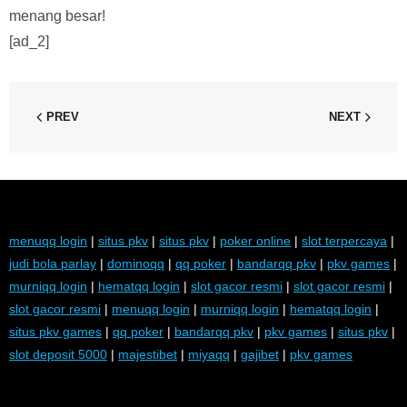
menang besar!
[ad_2]
PREV
NEXT
menuqq login
|
situs pkv
|
situs pkv
|
poker online
|
slot terpercaya
|
judi bola parlay
|
dominoqq
|
qq poker
|
bandarqq pkv
|
pkv games
|
murniqq login
|
hematqq login
|
slot gacor resmi
|
slot gacor resmi
|
slot gacor resmi
|
menuqq login
|
murniqq login
|
hematqq login
|
situs pkv games
|
qq poker
|
bandarqq pkv
|
pkv games
|
situs pkv
|
slot deposit 5000
|
majestibet
|
miyaqq
|
gajibet
|
pkv games