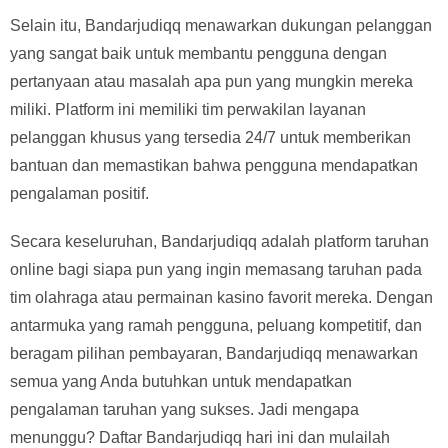
Selain itu, Bandarjudiqq menawarkan dukungan pelanggan
yang sangat baik untuk membantu pengguna dengan
pertanyaan atau masalah apa pun yang mungkin mereka
miliki. Platform ini memiliki tim perwakilan layanan
pelanggan khusus yang tersedia 24/7 untuk memberikan
bantuan dan memastikan bahwa pengguna mendapatkan
pengalaman positif.
Secara keseluruhan, Bandarjudiqq adalah platform taruhan
online bagi siapa pun yang ingin memasang taruhan pada
tim olahraga atau permainan kasino favorit mereka. Dengan
antarmuka yang ramah pengguna, peluang kompetitif, dan
beragam pilihan pembayaran, Bandarjudiqq menawarkan
semua yang Anda butuhkan untuk mendapatkan
pengalaman taruhan yang sukses. Jadi mengapa
menunggu? Daftar Bandarjudiqq hari ini dan mulailah