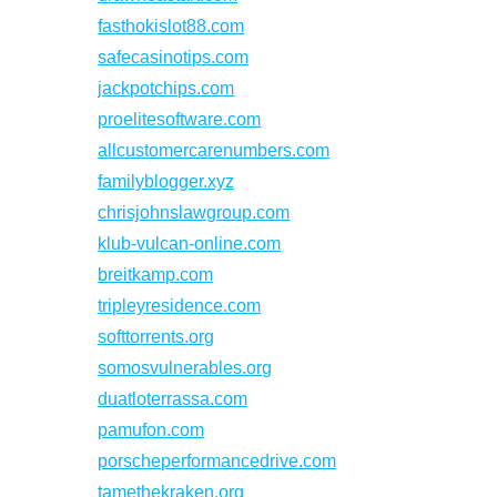
fasthokislot88.com
safecasinotips.com
jackpotchips.com
proelitesoftware.com
allcustomercarenumbers.com
familyblogger.xyz
chrisjohnslawgroup.com
klub-vulcan-online.com
breitkamp.com
tripleyresidence.com
softtorrents.org
somosvulnerables.org
duatloterrassa.com
pamufon.com
porscheperformancedrive.com
tamethekraken.org