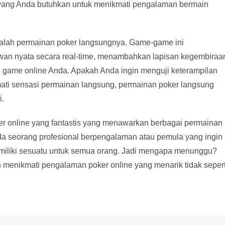
yang Anda butuhkan untuk menikmati pengalaman bermain
adalah permainan poker langsungnya. Game-game ini
an nyata secara real-time, menambahkan lapisan kegembiraa
 game online Anda. Apakah Anda ingin menguji keterampilan
ati sensasi permainan langsung, permainan poker langsung
i.
r online yang fantastis yang menawarkan berbagai permainan
nda seorang profesional berpengalaman atau pemula yang ingin
iliki sesuatu untuk semua orang. Jadi mengapa menunggu?
 menikmati pengalaman poker online yang menarik tidak sepert