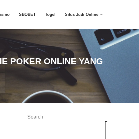
asino
SBOBET
Togel
Situs Judi Online
E POKER ONLINE YANG
Search
SEARCH