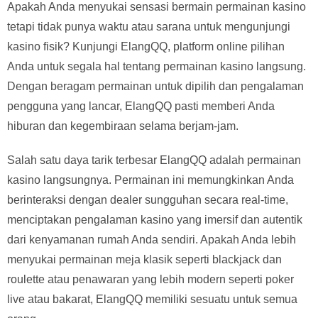
Apakah Anda menyukai sensasi bermain permainan kasino
tetapi tidak punya waktu atau sarana untuk mengunjungi
kasino fisik? Kunjungi ElangQQ, platform online pilihan
Anda untuk segala hal tentang permainan kasino langsung.
Dengan beragam permainan untuk dipilih dan pengalaman
pengguna yang lancar, ElangQQ pasti memberi Anda
hiburan dan kegembiraan selama berjam-jam.
Salah satu daya tarik terbesar ElangQQ adalah permainan
kasino langsungnya. Permainan ini memungkinkan Anda
berinteraksi dengan dealer sungguhan secara real-time,
menciptakan pengalaman kasino yang imersif dan autentik
dari kenyamanan rumah Anda sendiri. Apakah Anda lebih
menyukai permainan meja klasik seperti blackjack dan
roulette atau penawaran yang lebih modern seperti poker
live atau bakarat, ElangQQ memiliki sesuatu untuk semua