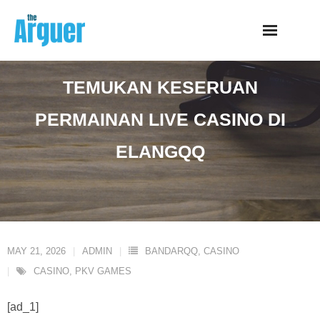
Skip
to
content
TEMUKAN KESERUAN
PERMAINAN LIVE CASINO DI
ELANGQQ
MAY 21, 2026
ADMIN
BANDARQQ
,
CASINO
CASINO
,
PKV GAMES
[ad_1]