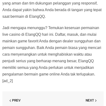
yang aman dan tim dukungan pelanggan yang responsif,
Anda dapat yakin bahwa Anda berada di tangan yang tepat
saat bermain di ElangQQ.
Jadi mengapa menunggu? Temukan keseruan permainan
live casino di ElangQQ hari ini. Daftar, masuk, dan mulai
mainkan game favorit Anda dengan dealer sungguhan dan
pemain sungguhan. Baik Anda pemain biasa yang mencari
cara menyenangkan untuk menghabiskan waktu atau
penjudi serius yang berharap menang besar, ElangQQ
memiliki semua yang Anda perlukan untuk menjadikan
pengalaman bermain game online Anda tak terlupakan.
[ad_2]
PREV
NEXT