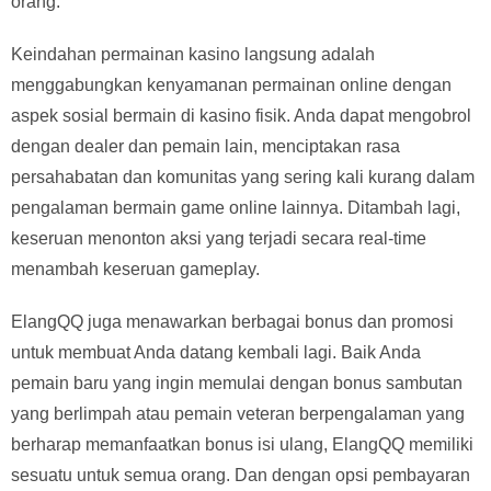
orang.
Keindahan permainan kasino langsung adalah
menggabungkan kenyamanan permainan online dengan
aspek sosial bermain di kasino fisik. Anda dapat mengobrol
dengan dealer dan pemain lain, menciptakan rasa
persahabatan dan komunitas yang sering kali kurang dalam
pengalaman bermain game online lainnya. Ditambah lagi,
keseruan menonton aksi yang terjadi secara real-time
menambah keseruan gameplay.
ElangQQ juga menawarkan berbagai bonus dan promosi
untuk membuat Anda datang kembali lagi. Baik Anda
pemain baru yang ingin memulai dengan bonus sambutan
yang berlimpah atau pemain veteran berpengalaman yang
berharap memanfaatkan bonus isi ulang, ElangQQ memiliki
sesuatu untuk semua orang. Dan dengan opsi pembayaran