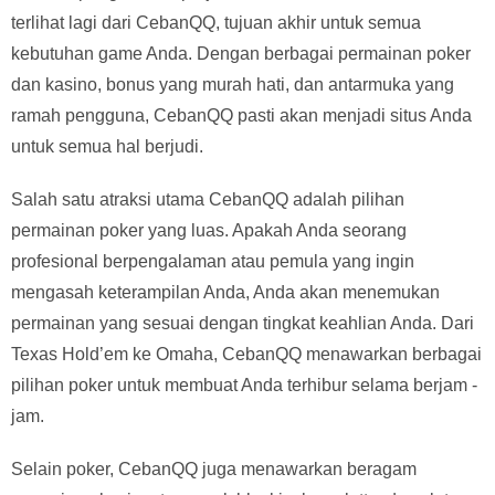
terlihat lagi dari CebanQQ, tujuan akhir untuk semua
kebutuhan game Anda. Dengan berbagai permainan poker
dan kasino, bonus yang murah hati, dan antarmuka yang
ramah pengguna, CebanQQ pasti akan menjadi situs Anda
untuk semua hal berjudi.
Salah satu atraksi utama CebanQQ adalah pilihan
permainan poker yang luas. Apakah Anda seorang
profesional berpengalaman atau pemula yang ingin
mengasah keterampilan Anda, Anda akan menemukan
permainan yang sesuai dengan tingkat keahlian Anda. Dari
Texas Hold’em ke Omaha, CebanQQ menawarkan berbagai
pilihan poker untuk membuat Anda terhibur selama berjam -
jam.
Selain poker, CebanQQ juga menawarkan beragam