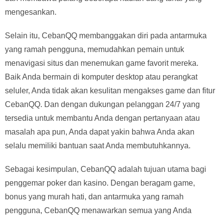
mengesankan.
Selain itu, CebanQQ membanggakan diri pada antarmuka
yang ramah pengguna, memudahkan pemain untuk
menavigasi situs dan menemukan game favorit mereka.
Baik Anda bermain di komputer desktop atau perangkat
seluler, Anda tidak akan kesulitan mengakses game dan fitur
CebanQQ. Dan dengan dukungan pelanggan 24/7 yang
tersedia untuk membantu Anda dengan pertanyaan atau
masalah apa pun, Anda dapat yakin bahwa Anda akan
selalu memiliki bantuan saat Anda membutuhkannya.
Sebagai kesimpulan, CebanQQ adalah tujuan utama bagi
penggemar poker dan kasino. Dengan beragam game,
bonus yang murah hati, dan antarmuka yang ramah
pengguna, CebanQQ menawarkan semua yang Anda