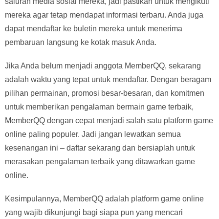
saluran media sosial mereka, jadi pastikan untuk mengikuti
mereka agar tetap mendapat informasi terbaru. Anda juga
dapat mendaftar ke buletin mereka untuk menerima
pembaruan langsung ke kotak masuk Anda.
Jika Anda belum menjadi anggota MemberQQ, sekarang
adalah waktu yang tepat untuk mendaftar. Dengan beragam
pilihan permainan, promosi besar-besaran, dan komitmen
untuk memberikan pengalaman bermain game terbaik,
MemberQQ dengan cepat menjadi salah satu platform game
online paling populer. Jadi jangan lewatkan semua
kesenangan ini – daftar sekarang dan bersiaplah untuk
merasakan pengalaman terbaik yang ditawarkan game
online.
Kesimpulannya, MemberQQ adalah platform game online
yang wajib dikunjungi bagi siapa pun yang mencari