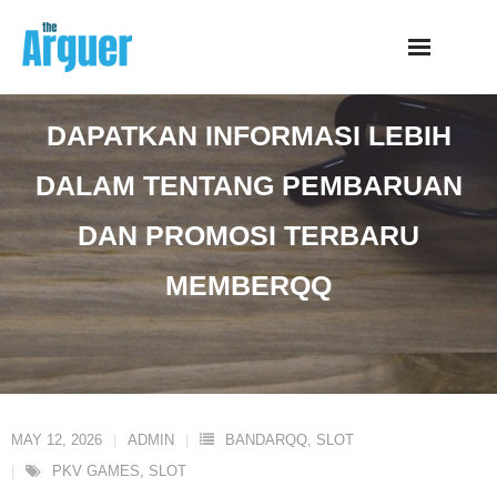
Skip
to
content
DAPATKAN INFORMASI LEBIH
DALAM TENTANG PEMBARUAN
DAN PROMOSI TERBARU
MEMBERQQ
MAY 12, 2026
ADMIN
BANDARQQ
,
SLOT
PKV GAMES
,
SLOT