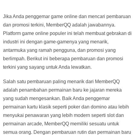
Jika Anda penggemar game online dan mencari pembaruan
dan promosi terkini, MemberQQ adalah jawabannya.
Platform game online populer ini telah membuat gebrakan di
industri ini dengan game-gamenya yang menarik,
antarmuka yang ramah pengguna, dan promosi yang
berlimpah. Berikut ini beberapa pembaruan dan promosi
terkini yang sayang untuk Anda lewatkan.
Salah satu pembaruan paling menarik dari MemberQQ
adalah penambahan permainan baru ke jajaran mereka
yang sudah mengesankan. Baik Anda penggemar
permainan kartu klasik seperti poker dan domino atau lebih
menyukai penawaran yang lebih modern seperti slot dan
permainan arcade, MemberQQ memiliki sesuatu untuk
semua orang. Dengan pembaruan rutin dan permainan baru