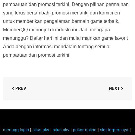
pembaruan dan promosi terkini. Dengan pilihan permainan
yang terus bertambah, promosi menarik, dan komitmen
untuk memberikan pengalaman bermain game terbaik,
MemberQQ menonjol di industri ini. Jadi mengapa
menunggu? Daftar hari ini dan mulai mainkan game favorit
Anda dengan informasi mendalam tentang semua
pembaruan dan promosi terkini.
PREV
NEXT
menuqq login
|
situs pkv
|
situs pkv
|
poker online
|
slot terpercaya
|