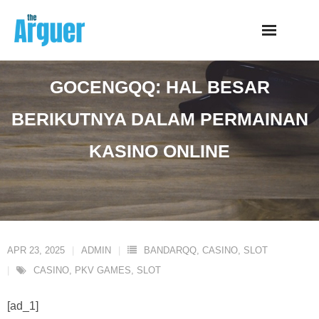
Skip
to
content
GOCENGQQ: HAL BESAR
BERIKUTNYA DALAM PERMAINAN
KASINO ONLINE
APR 23, 2025
ADMIN
BANDARQQ
,
CASINO
,
SLOT
CASINO
,
PKV GAMES
,
SLOT
[ad_1]