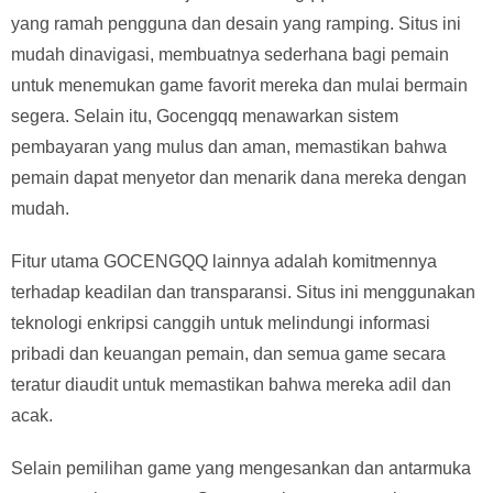
yang ramah pengguna dan desain yang ramping. Situs ini
mudah dinavigasi, membuatnya sederhana bagi pemain
untuk menemukan game favorit mereka dan mulai bermain
segera. Selain itu, Gocengqq menawarkan sistem
pembayaran yang mulus dan aman, memastikan bahwa
pemain dapat menyetor dan menarik dana mereka dengan
mudah.
Fitur utama GOCENGQQ lainnya adalah komitmennya
terhadap keadilan dan transparansi. Situs ini menggunakan
teknologi enkripsi canggih untuk melindungi informasi
pribadi dan keuangan pemain, dan semua game secara
teratur diaudit untuk memastikan bahwa mereka adil dan
acak.
Selain pemilihan game yang mengesankan dan antarmuka