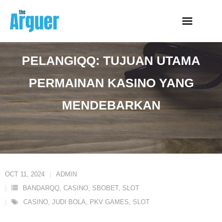
Skip
to
content
PELANGIQQ: TUJUAN UTAMA
PERMAINAN KASINO YANG
MENDEBARKAN
OCT 11, 2024
ADMIN
BANDARQQ
,
CASINO
,
SBOBET
,
SLOT
CASINO
,
JUDI BOLA
,
PKV GAMES
,
SLOT