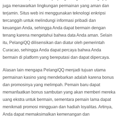
juga menawarkan lingkungan permainan yang aman dan
terjamin. Situs web ini menggunakan teknologi enkripsi
tercanggih untuk melindungi informasi pribadi dan
keuangan Anda, sehingga Anda dapat bermain dengan
tenang karena mengetahui bahwa data Anda aman. Selain
itu, PelangiQQ dilisensikan dan diatur oleh pemerintah
Curacao, sehingga Anda dapat percaya bahwa Anda
bermain di platform yang bereputasi dan dapat dipercaya.
Alasan lain mengapa PelangiQQ menjadi tujuan utama
permainan kasino yang mendebarkan adalah karena bonus
dan promosinya yang melimpah. Pemain baru dapat
memanfaatkan bonus sambutan yang akan memberi mereka
uang ekstra untuk bermain, sementara pemain lama dapat
menikmati promosi mingguan dan hadiah loyalitas. Artinya,
Anda dapat memaksimalkan kemenangan dan