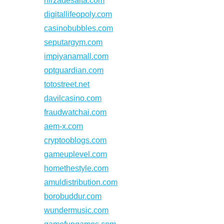
hirzadesalta.com
digitallifeopoly.com
casinobubbles.com
seputargym.com
impiyanamall.com
optguardian.com
totostreet.net
davilcasino.com
fraudwatchai.com
aem-x.com
cryptooblogs.com
gameuplevel.com
homethestyle.com
amuldistribution.com
borobuddur.com
wundermusic.com