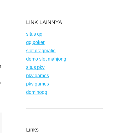
.
LINK LAINNYA
situs qq
qq poker
slot pragmatic
demo slot mahjong
e
situs pkv
pkv games
i
pkv games
dominoqq
Links