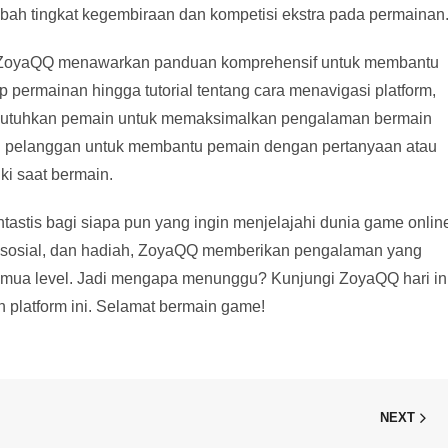
mbah tingkat kegembiraan dan kompetisi ekstra pada permainan
, ZoyaQQ menawarkan panduan komprehensif untuk membantu
ap permainan hingga tutorial tentang cara menavigasi platform,
butuhkan pemain untuk memaksimalkan pengalaman bermain
n pelanggan untuk membantu pemain dengan pertanyaan atau
ki saat bermain.
tastis bagi siapa pun yang ingin menjelajahi dunia game onlin
r sosial, dan hadiah, ZoyaQQ memberikan pengalaman yang
mua level. Jadi mengapa menunggu? Kunjungi ZoyaQQ hari in
 platform ini. Selamat bermain game!
NEXT