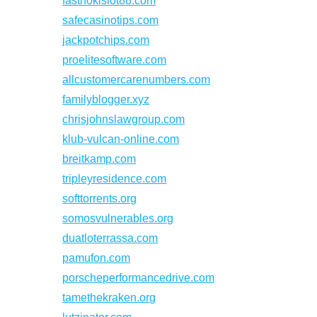
fasthokislot88.com
safecasinotips.com
jackpotchips.com
proelitesoftware.com
allcustomercarenumbers.com
familyblogger.xyz
chrisjohnslawgroup.com
klub-vulcan-online.com
breitkamp.com
tripleyresidence.com
softtorrents.org
somosvulnerables.org
duatloterrassa.com
pamufon.com
porscheperformancedrive.com
tamethekraken.org