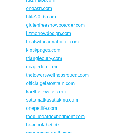
lutzinator.com
ondasrl.com
blife2016.com
glutenfreesnowboarder.com
lizmorrowdesign.com
healwithcannabidiol.com
kioskpages.com
trianglecurry.com
imagedum.com
thetowerswellnessretreat.com
officialgelatostrain.com
kaethejeweler.com
sattamatkasattaking.com
onepetlife.com
thebillboardexperiment.com
beachufabet.biz