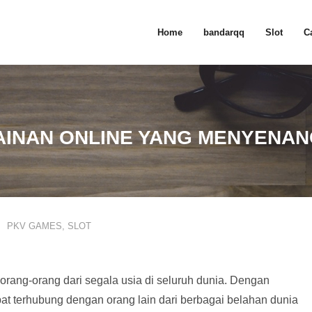
Home
bandarqq
Slot
C
AINAN ONLINE YANG MENYENA
PKV GAMES
,
SLOT
orang-orang dari segala usia di seluruh dunia. Dengan
pat terhubung dengan orang lain dari berbagai belahan dunia