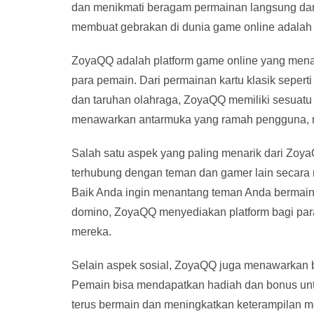
dan menikmati beragam permainan langsung dari
membuat gebrakan di dunia game online adala
ZoyaQQ adalah platform game online yang mena
para pemain. Dari permainan kartu klasik sepert
dan taruhan olahraga, ZoyaQQ memiliki sesuatu 
menawarkan antarmuka yang ramah pengguna, 
Salah satu aspek yang paling menarik dari Zoya
terhubung dengan teman dan gamer lain secara 
Baik Anda ingin menantang teman Anda bermain 
domino, ZoyaQQ menyediakan platform bagi para
mereka.
Selain aspek sosial, ZoyaQQ juga menawarkan 
Pemain bisa mendapatkan hadiah dan bonus untu
terus bermain dan meningkatkan keterampilan m