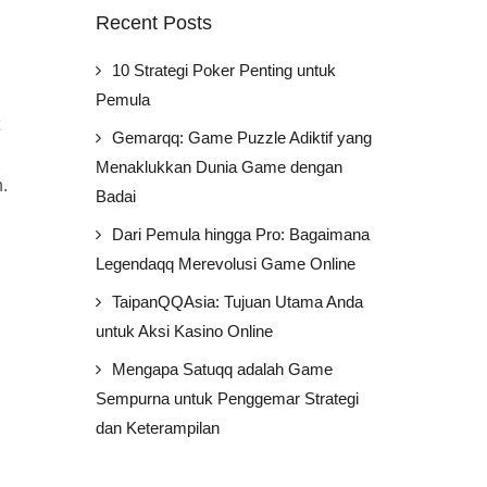
Recent Posts
10 Strategi Poker Penting untuk
Pemula
Gemarqq: Game Puzzle Adiktif yang
Menaklukkan Dunia Game dengan
.
Badai
Dari Pemula hingga Pro: Bagaimana
Legendaqq Merevolusi Game Online
TaipanQQAsia: Tujuan Utama Anda
untuk Aksi Kasino Online
Mengapa Satuqq adalah Game
Sempurna untuk Penggemar Strategi
dan Keterampilan