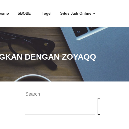
asino
SBOBET
Togel
Situs Judi Online
NGKAN DENGAN ZOYAQQ
Search
SEARCH