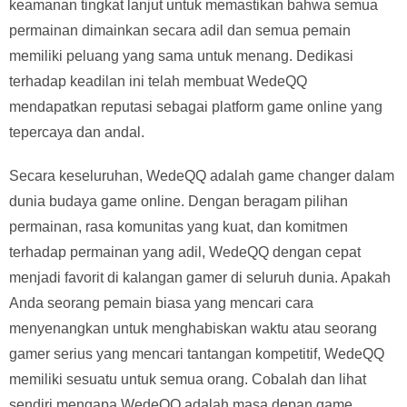
keamanan tingkat lanjut untuk memastikan bahwa semua
permainan dimainkan secara adil dan semua pemain
memiliki peluang yang sama untuk menang. Dedikasi
terhadap keadilan ini telah membuat WedeQQ
mendapatkan reputasi sebagai platform game online yang
tepercaya dan andal.
Secara keseluruhan, WedeQQ adalah game changer dalam
dunia budaya game online. Dengan beragam pilihan
permainan, rasa komunitas yang kuat, dan komitmen
terhadap permainan yang adil, WedeQQ dengan cepat
menjadi favorit di kalangan gamer di seluruh dunia. Apakah
Anda seorang pemain biasa yang mencari cara
menyenangkan untuk menghabiskan waktu atau seorang
gamer serius yang mencari tantangan kompetitif, WedeQQ
memiliki sesuatu untuk semua orang. Cobalah dan lihat
sendiri mengapa WedeQQ adalah masa depan game